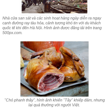
Nhà cửa san sát và các sinh hoạt hàng ngày diễn ra ngay
cạnh đường ray tàu hỏa, cảnh tượng khó tin với du khách
quốc tế khi đến Hà Nội. Hình ảnh được đăng tải trên trang
500px.com.
"Chó phanh thây", hình ảnh khiến "Tây" khiếp đảm, nhưng
lại quá thường với người Việt.