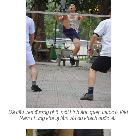
Đá cầu trên đường phố, một hình ảnh quen thuộc ở Việt
Nam nhưng khá lạ lẫm với du khách quốc tế.