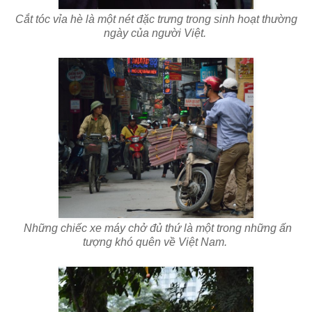
Cắt tóc vỉa hè là một nét đặc trưng trong sinh hoạt thường
ngày của người Việt.
Những chiếc xe máy chở đủ thứ là một trong những ấn
tượng khó quên về Việt Nam.