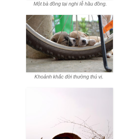
Một bà đồng tại nghi lễ hầu đồng.
Khoảnh khắc đời thường thú vị.