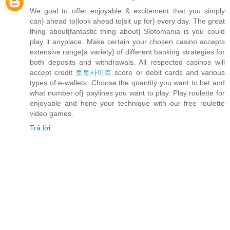
We goal to offer enjoyable & excitement that you simply
can} ahead to|look ahead to|sit up for} every day. The great
thing about|fantastic thing about} Slotomania is you could
play it anyplace. Make certain your chosen casino accepts
extensive range|a variety} of different banking strategies for
both deposits and withdrawals. All respected casinos will
accept credit
토토사이트
score or debit cards and various
types of e-wallets. Choose the quantity you want to bet and
what number of} paylines you want to play. Play roulette for
enjoyable and hone your technique with our free roulette
video games.
Trả lời